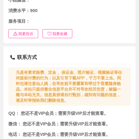
小姐颜值：
消费水平：
900
服务项目：
我要投诉
我要收藏
联系方式
凡是有要求路费、定金 、保证金、照片验证、视频验证等任
何提前付费的行为；以及引导下载APP，千万不要上当。同
时也请注意仙人跳，在寻欢前不要露富和带过于贵重随身物
品。本站只提供整合信息平台并不对寻欢经历负责，被骗一
概与本站无关。信息真假请自行甄别，碰到有问题的信息，
请及时举报给我们删除信息。
QQ：
您还不是VIP会员；需要升级VIP后才能查看。
微信：
您还不是VIP会员；需要升级VIP后才能查看。
电话：
您还不是VIP会员；需要升级VIP后才能查看。