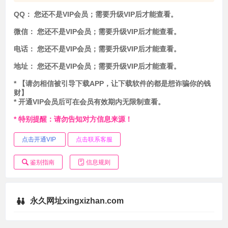
QQ：
您还不是VIP会员；需要升级VIP后才能查看。
微信：
您还不是VIP会员；需要升级VIP后才能查看。
电话：
您还不是VIP会员；需要升级VIP后才能查看。
地址：
您还不是VIP会员；需要升级VIP后才能查看。
* 【请勿相信被引导下载APP，让下载软件的都是想诈骗你的钱
财】
* 开通VIP会员后可在会员有效期内无限制查看。
* 特别提醒：请勿告知对方信息来源！
点击开通VIP
点击联系客服
鉴别指南
信息规则
永久网址xingxizhan.com