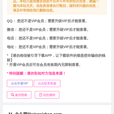
品。本站只提供整合信息平台并不对寻欢经历负责，被骗一
概与本站无关。信息真假请自行甄别，碰到有问题的信息，
请及时举报给我们删除信息。
QQ：
您还不是VIP会员；需要升级VIP后才能查看。
微信：
您还不是VIP会员；需要升级VIP后才能查看。
电话：
您还不是VIP会员；需要升级VIP后才能查看。
地址：
您还不是VIP会员；需要升级VIP后才能查看。
* 【请勿相信被引导下载APP，让下载软件的都是想诈骗你的钱
财】
* 开通VIP会员后可在会员有效期内无限制查看。
* 特别提醒：请勿告知对方信息来源！
点击开通VIP
点击联系客服
鉴别指南
信息规则