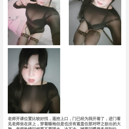
老师开课位置比较好找，遥控上口，门已经为我开着了，进门看
见老师坐在床上，穿着睡袍但是也没有遮盖住那对呼之欲出的大