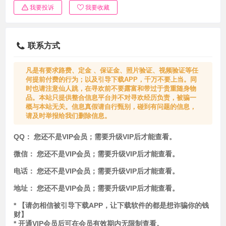
我要投诉
我要收藏
联系方式
凡是有要求路费、定金 、保证金、照片验证、视频验证等任
何提前付费的行为；以及引导下载APP，千万不要上当。同
时也请注意仙人跳，在寻欢前不要露富和带过于贵重随身物
品。本站只提供整合信息平台并不对寻欢经历负责，被骗一
概与本站无关。信息真假请自行甄别，碰到有问题的信息，
请及时举报给我们删除信息。
QQ：
您还不是VIP会员；需要升级VIP后才能查看。
微信：
您还不是VIP会员；需要升级VIP后才能查看。
电话：
您还不是VIP会员；需要升级VIP后才能查看。
地址：
您还不是VIP会员；需要升级VIP后才能查看。
* 【请勿相信被引导下载APP，让下载软件的都是想诈骗你的钱
财】
* 开通VIP会员后可在会员有效期内无限制查看。