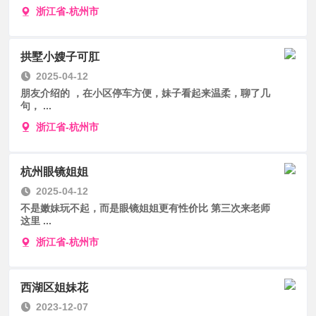
浙江省-杭州市
拱墅小嫂子可肛
2025-04-12
朋友介绍的 ，在小区停车方便，妹子看起来温柔，聊了几
句， ...
浙江省-杭州市
杭州眼镜姐姐
2025-04-12
不是嫩妹玩不起，而是眼镜姐姐更有性价比 第三次来老师
这里 ...
浙江省-杭州市
西湖区姐妹花
2023-12-07