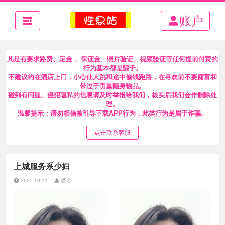
账户
凡是有要求路费、定金 、保证金、照片验证、视频验证等任何提前付费的
行为基本都是骗子。
不建议约在酒店上门，小心仙人跳和途中偷钱跑路，在寻欢前不要露富和
带过于贵重随身物品。
碰到有问题、侵犯隐私的信息请及时举报给我们，核实后我们会作删除处
理。
温馨提示：请勿相信被引导下载APP行为，此类行为是属于诈骗。
点击联系客服
上城服务系少妇
2025-10-11
匿名