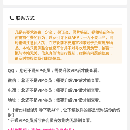
联系方式
凡是有要求路费、定金 、保证金、照片验证、视频验证等任
何提前付费的行为；以及引导下载APP，千万不要上当。同
时也请注意仙人跳，在寻欢前不要露富和带过于贵重随身物
品。本站只提供整合信息平台并不对寻欢经历负责，被骗一
概与本站无关。信息真假请自行甄别，碰到有问题的信息，
请及时举报给我们删除信息。
QQ：
您还不是VIP会员；需要升级VIP后才能查看。
微信：
您还不是VIP会员；需要升级VIP后才能查看。
电话：
您还不是VIP会员；需要升级VIP后才能查看。
地址：
您还不是VIP会员；需要升级VIP后才能查看。
* 【请勿相信被引导下载APP，让下载软件的都是想诈骗你的钱
财】
* 开通VIP会员后可在会员有效期内无限制查看。