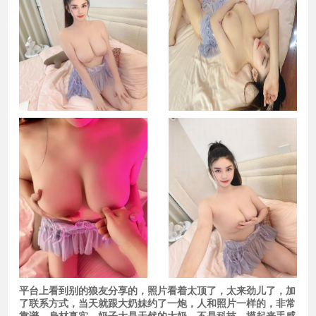
平台上看到别的狼友分享的，照片看着太顶了，太来劲儿了，加
了联系方式，当天就跟大奶妹约了一炮，人和照片一样的，非常