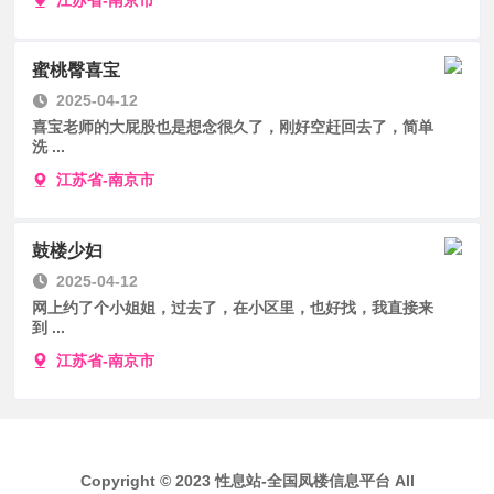
蜜桃臀喜宝
2025-04-12
喜宝老师的大屁股也是想念很久了，刚好空赶回去了，简单
洗 ...
江苏省-南京市
鼓楼少妇
2025-04-12
网上约了个小姐姐，过去了，在小区里，也好找，我直接来
到 ...
江苏省-南京市
Copyright © 2023 性息站-全国凤楼信息平台 All