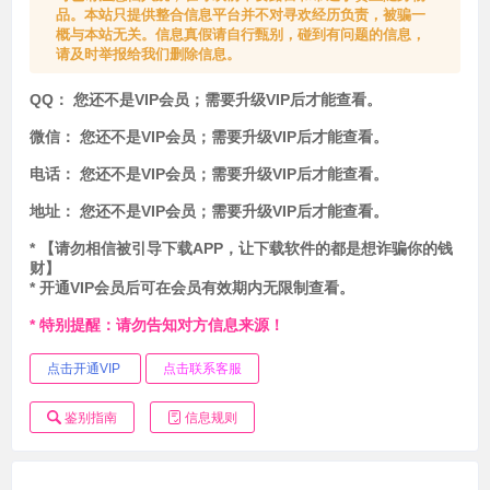
品。本站只提供整合信息平台并不对寻欢经历负责，被骗一
概与本站无关。信息真假请自行甄别，碰到有问题的信息，
请及时举报给我们删除信息。
QQ：
您还不是VIP会员；需要升级VIP后才能查看。
微信：
您还不是VIP会员；需要升级VIP后才能查看。
电话：
您还不是VIP会员；需要升级VIP后才能查看。
地址：
您还不是VIP会员；需要升级VIP后才能查看。
* 【请勿相信被引导下载APP，让下载软件的都是想诈骗你的钱
财】
* 开通VIP会员后可在会员有效期内无限制查看。
* 特别提醒：请勿告知对方信息来源！
点击开通VIP
点击联系客服
鉴别指南
信息规则