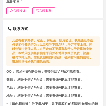
服务项目：
我要投诉
我要收藏
联系方式
凡是有要求路费、定金 、保证金、照片验证、视频验证等任
何提前付费的行为；以及引导下载APP，千万不要上当。同
时也请注意仙人跳，在寻欢前不要露富和带过于贵重随身物
品。本站只提供整合信息平台并不对寻欢经历负责，被骗一
概与本站无关。信息真假请自行甄别，碰到有问题的信息，
请及时举报给我们删除信息。
QQ：
您还不是VIP会员；需要升级VIP后才能查看。
微信：
您还不是VIP会员；需要升级VIP后才能查看。
电话：
您还不是VIP会员；需要升级VIP后才能查看。
地址：
您还不是VIP会员；需要升级VIP后才能查看。
* 【请勿相信被引导下载APP，让下载软件的都是想诈骗你的钱