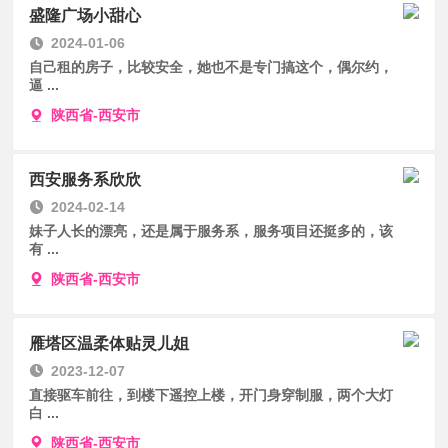
盛隆广场小甜心
2024-01-06
自己租的房子，比较安全，她也不是专门搞这个，偶尔约，
逼 ...
陕西省-西安市
西安服务系欣欣
2024-02-14
妹子人长的漂亮，还是属于服务系，服务项目还挺多的，该
有 ...
陕西省-西安市
雁塔区温柔体贴灵儿姐
2023-12-07
直接驱车前往，到楼下遥控上楼，开门身穿制服，两个大灯
白 ...
陕西省-西安市