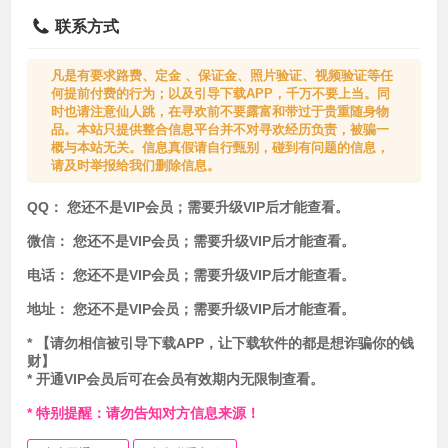
联系方式
凡是有要求路费、定金 、保证金、照片验证、视频验证等任
何提前付费的行为；以及引导下载APP，千万不要上当。同
时也请注意仙人跳，在寻欢前不要露富和带过于贵重随身物
品。本站只提供整合信息平台并不对寻欢经历负责，被骗一
概与本站无关。信息真假请自行甄别，碰到有问题的信息，
请及时举报给我们删除信息。
QQ：
您还不是VIP会员；需要升级VIP后才能查看。
微信：
您还不是VIP会员；需要升级VIP后才能查看。
电话：
您还不是VIP会员；需要升级VIP后才能查看。
地址：
您还不是VIP会员；需要升级VIP后才能查看。
* 【请勿相信被引导下载APP，让下载软件的都是想诈骗你的钱
财】
* 开通VIP会员后可在会员有效期内无限制查看。
* 特别提醒：请勿告知对方信息来源！