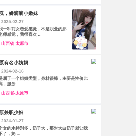
洗，娇滴滴小嫩妹
2025-02-27
我一种前女恋爱感觉，不是职业的那
老师感觉，我很喜欢 ...
山西省-太原市
原有名小姨妈
2024-02-16
是属于一个姐姐类型，身材很棒，主要是性价比
高，服务 ...
山西省-太原市
原兼职少妇
2024-01-27
个女的水特别多，奶子大，那对大白奶子就让我
不了，奶 ...