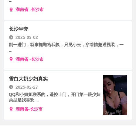
...
湖南省 -长沙市
长沙半套
2025-03-02
刚一进门，就拿拖鞋给我换，只见小云，穿着情趣透视装，一
...
湖南省 -长沙市
雪白大奶少妇真实
2025-02-27
QQ和小姐姐联系的，遥控上门，开门第一眼少妇
类型是我喜欢 ...
湖南省-长沙市