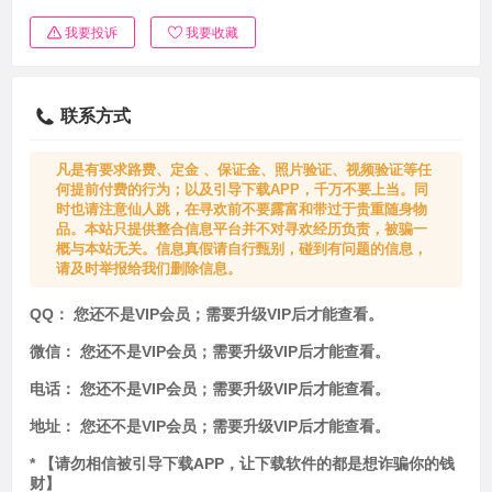
我要投诉
我要收藏
联系方式
凡是有要求路费、定金 、保证金、照片验证、视频验证等任
何提前付费的行为；以及引导下载APP，千万不要上当。同
时也请注意仙人跳，在寻欢前不要露富和带过于贵重随身物
品。本站只提供整合信息平台并不对寻欢经历负责，被骗一
概与本站无关。信息真假请自行甄别，碰到有问题的信息，
请及时举报给我们删除信息。
QQ：
您还不是VIP会员；需要升级VIP后才能查看。
微信：
您还不是VIP会员；需要升级VIP后才能查看。
电话：
您还不是VIP会员；需要升级VIP后才能查看。
地址：
您还不是VIP会员；需要升级VIP后才能查看。
* 【请勿相信被引导下载APP，让下载软件的都是想诈骗你的钱
财】