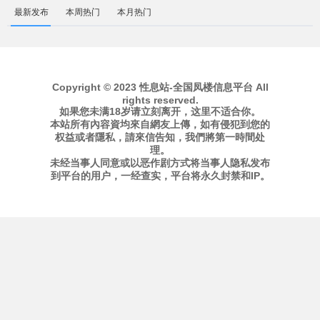
最新发布
本周热门
本月热门
Copyright © 2023 性息站-全国凤楼信息平台 All
rights reserved.
如果您未满18岁请立刻离开，这里不适合你。
本站所有內容資均來自網友上傳，如有侵犯到您的
权益或者隱私，請來信告知，我們將第一時間处
理。
未经当事人同意或以恶作剧方式将当事人隐私发布
到平台的用户，一经查实，平台将永久封禁和IP。