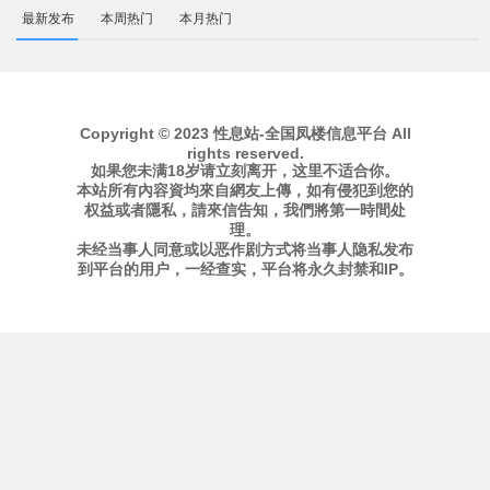
最新发布
本周热门
本月热门
Copyright © 2023 性息站-全国凤楼信息平台 All
rights reserved.
如果您未满18岁请立刻离开，这里不适合你。
本站所有內容資均來自網友上傳，如有侵犯到您的
权益或者隱私，請來信告知，我們將第一時間处
理。
未经当事人同意或以恶作剧方式将当事人隐私发布
到平台的用户，一经查实，平台将永久封禁和IP。