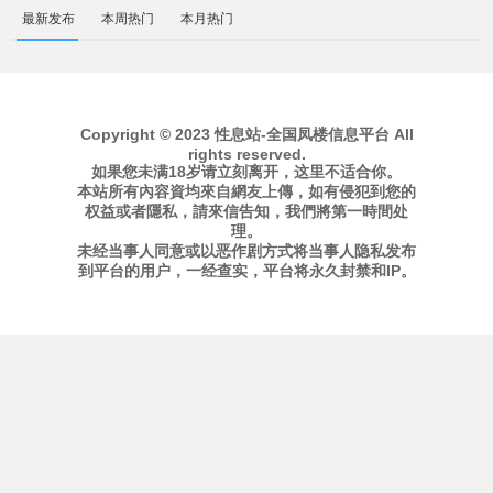
最新发布
本周热门
本月热门
Copyright © 2023 性息站-全国凤楼信息平台 All
rights reserved.
如果您未满18岁请立刻离开，这里不适合你。
本站所有內容資均來自網友上傳，如有侵犯到您的
权益或者隱私，請來信告知，我們將第一時間处
理。
未经当事人同意或以恶作剧方式将当事人隐私发布
到平台的用户，一经查实，平台将永久封禁和IP。